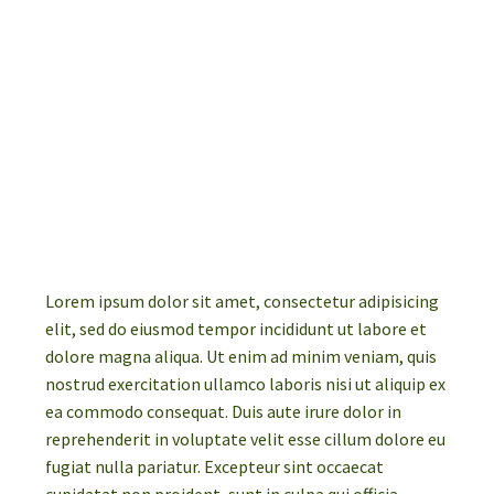
Lorem ipsum dolor sit amet, consectetur adipisicing
elit, sed do eiusmod tempor incididunt ut labore et
dolore magna aliqua. Ut enim ad minim veniam, quis
nostrud exercitation ullamco laboris nisi ut aliquip ex
ea commodo consequat. Duis aute irure dolor in
reprehenderit in voluptate velit esse cillum dolore eu
fugiat nulla pariatur. Excepteur sint occaecat