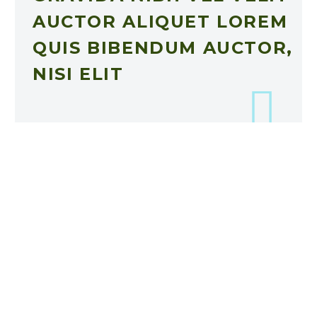
AUCTOR ALIQUET LOREM
QUIS BIBENDUM AUCTOR,
NISI ELIT