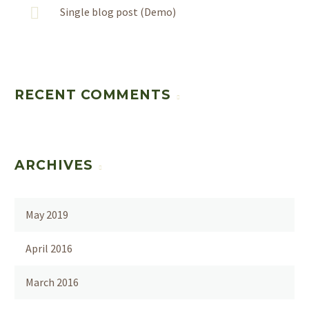
Single blog post (Demo)
RECENT COMMENTS
ARCHIVES
May 2019
April 2016
March 2016