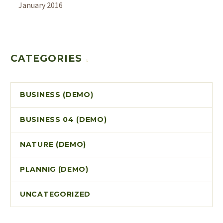
January 2016
CATEGORIES
BUSINESS (DEMO)
BUSINESS 04 (DEMO)
NATURE (DEMO)
PLANNIG (DEMO)
UNCATEGORIZED