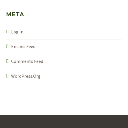
META
Log In
Entries Feed
Comments Feed
WordPress.org